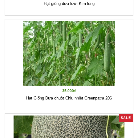
Hạt giống dưa lưới Kim long
35.000₫
Hạt Giống Dưa chuột Chịu nhiệt Greenpatra 206
SALE