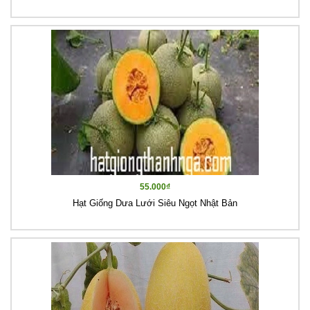
55.000₫
Hạt Giống Dưa Lưới Siêu Ngọt Nhật Bản