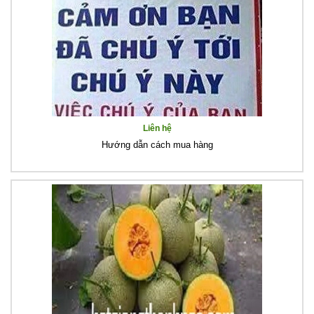
Liên hệ
Hướng dẫn cách mua hàng