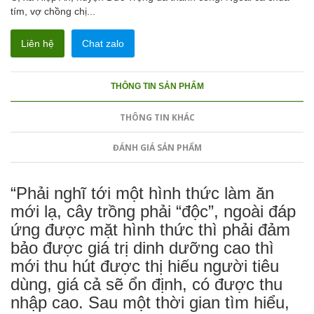
tím, vợ chồng chị...
Liên hệ
Chat zalo
THÔNG TIN SẢN PHẨM
THÔNG TIN KHÁC
ĐÁNH GIÁ SẢN PHẨM
“Phải nghĩ tới một hình thức làm ăn
mới lạ, cây trồng phải “độc”, ngoài đáp
ứng được mặt hình thức thì phải đảm
bảo được giá trị dinh dưỡng cao thì
mới thu hút được thị hiếu người tiêu
dùng, giá cả sẽ ổn định, có được thu
nhập cao. Sau một thời gian tìm hiểu,