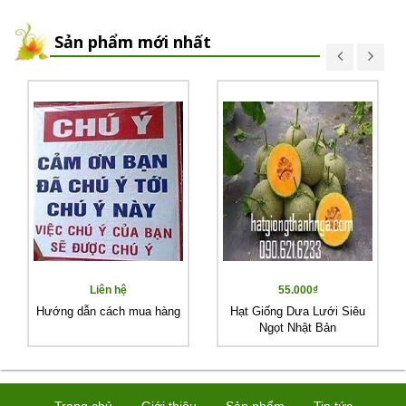
Sản phẩm mới nhất
Liên hệ
55.000₫
Hướng dẫn cách mua hàng
Hạt Giống Dưa Lưới Siêu
Ngọt Nhật Bản