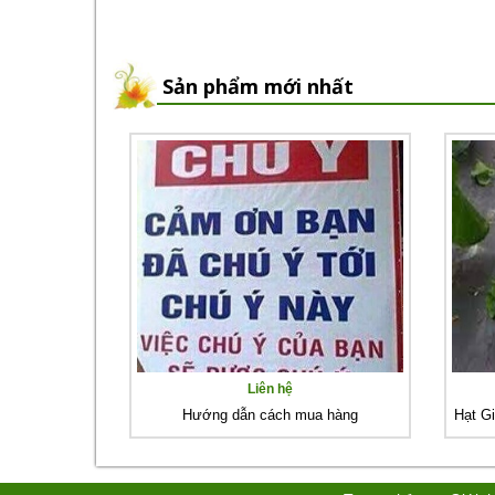
Sản phẩm mới nhất
Liên hệ
Hướng dẫn cách mua hàng
Hạt G